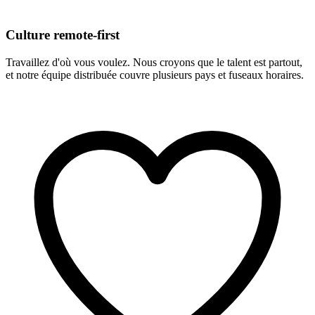
Culture remote-first
Travaillez d'où vous voulez. Nous croyons que le talent est partout,
et notre équipe distribuée couvre plusieurs pays et fuseaux horaires.