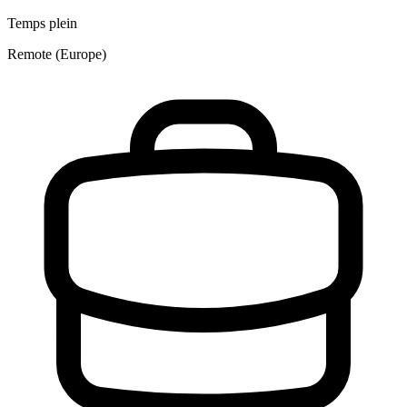
Temps plein
Remote (Europe)