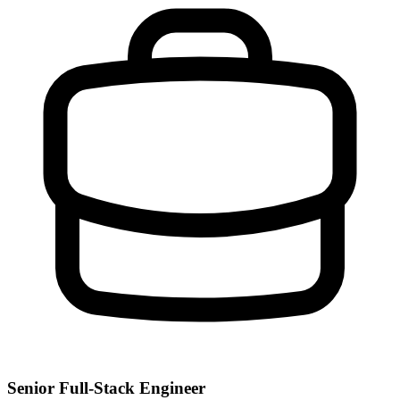
Senior Full-Stack Engineer