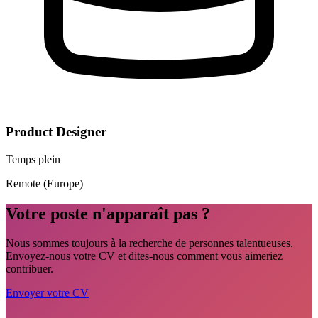
Product Designer
Temps plein
Remote (Europe)
Votre poste n'apparaît pas ?
Nous sommes toujours à la recherche de personnes talentueuses.
Envoyez-nous votre CV et dites-nous comment vous aimeriez
contribuer.
Envoyer votre CV