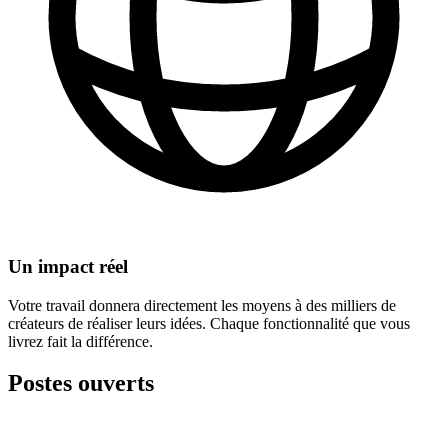
Un impact réel
Votre travail donnera directement les moyens à des milliers de
créateurs de réaliser leurs idées. Chaque fonctionnalité que vous
livrez fait la différence.
Postes ouverts