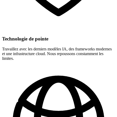
Technologie de pointe
Travaillez avec les derniers modèles IA, des frameworks modernes
et une infrastructure cloud. Nous repoussons constamment les
limites.