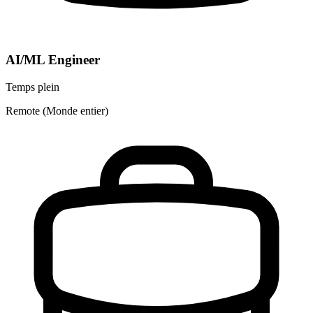
AI/ML Engineer
Temps plein
Remote (Monde entier)