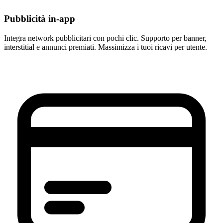
Pubblicità in-app
Integra network pubblicitari con pochi clic. Supporto per banner,
interstitial e annunci premiati. Massimizza i tuoi ricavi per utente.