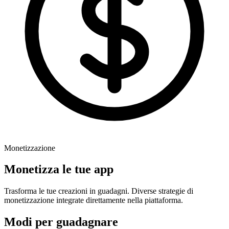
Monetizzazione
Monetizza le tue app
Trasforma le tue creazioni in guadagni. Diverse strategie di
monetizzazione integrate direttamente nella piattaforma.
Modi per guadagnare