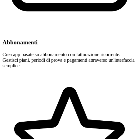
Abbonamenti
Crea app basate su abbonamento con fatturazione ricorrente.
Gestisci piani, periodi di prova e pagamenti attraverso un'interfaccia
semplice.