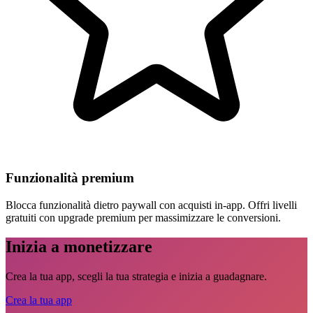
Funzionalità premium
Blocca funzionalità dietro paywall con acquisti in-app. Offri livelli
gratuiti con upgrade premium per massimizzare le conversioni.
Inizia a monetizzare
Crea la tua app, scegli la tua strategia e inizia a guadagnare.
Crea la tua app