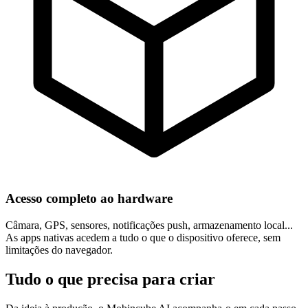
Acesso completo ao hardware
Câmara, GPS, sensores, notificações push, armazenamento local...
As apps nativas acedem a tudo o que o dispositivo oferece, sem
limitações do navegador.
Tudo o que precisa para criar