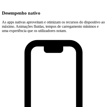
Desempenho nativo
As apps nativas aproveitam e otimizam os recursos do dispositivo ao
máximo. Animações fluidas, tempos de carregamento mínimos e
uma experiência que os utilizadores notam.