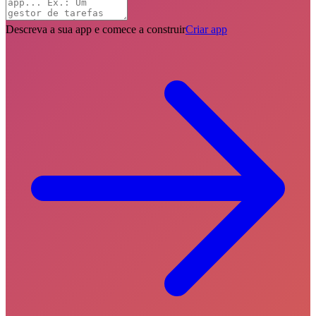
Descreva a sua app e comece a construir
Criar app