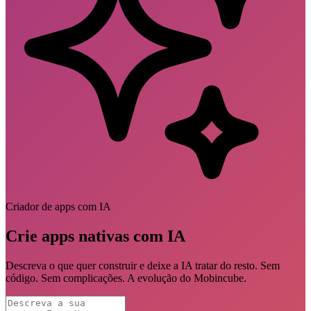
Criador de apps com IA
Crie apps nativas com IA
Descreva o que quer construir e deixe a IA tratar do resto. Sem
código. Sem complicações. A evolução do Mobincube.