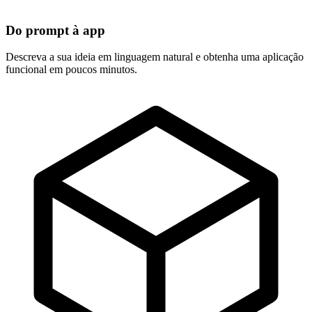
Do prompt à app
Descreva a sua ideia em linguagem natural e obtenha uma aplicação
funcional em poucos minutos.