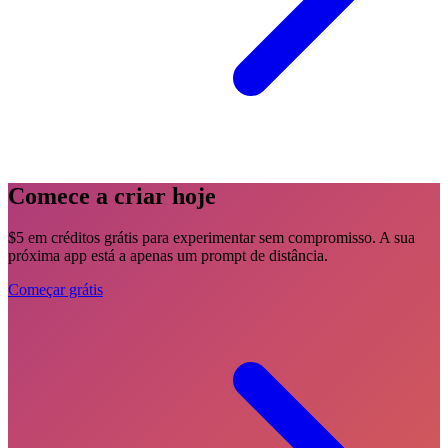
Comece a criar hoje
$5 em créditos grátis para experimentar sem compromisso. A sua
próxima app está a apenas um prompt de distância.
Começar grátis