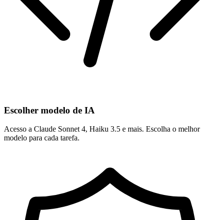
Escolher modelo de IA
Acesso a Claude Sonnet 4, Haiku 3.5 e mais. Escolha o melhor
modelo para cada tarefa.