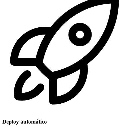
Deploy automático