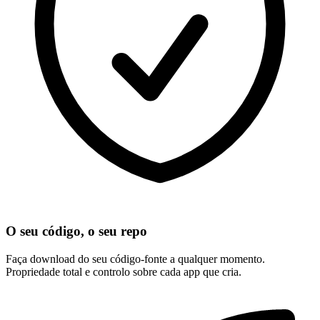
O seu código, o seu repo
Faça download do seu código-fonte a qualquer momento.
Propriedade total e controlo sobre cada app que cria.