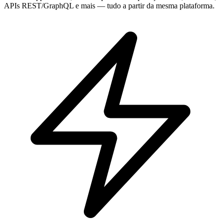
APIs REST/GraphQL e mais — tudo a partir da mesma plataforma.