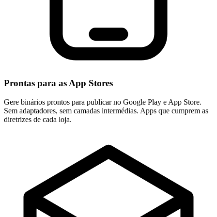
Prontas para as App Stores
Gere binários prontos para publicar no Google Play e App Store.
Sem adaptadores, sem camadas intermédias. Apps que cumprem as
diretrizes de cada loja.