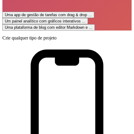
Uma app de gestão de tarefas com drag & drop
...
Um painel analítico com gráficos interativos
...
Uma plataforma de blog com editor Markdown e
...
Crie qualquer tipo de projeto