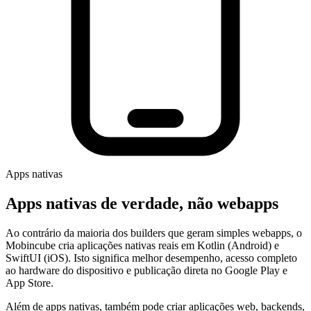
Apps nativas
Apps nativas de verdade, não webapps
Ao contrário da maioria dos builders que geram simples webapps, o
Mobincube cria aplicações nativas reais em Kotlin (Android) e
SwiftUI (iOS). Isto significa melhor desempenho, acesso completo
ao hardware do dispositivo e publicação direta no Google Play e
App Store.
Além de apps nativas, também pode criar aplicações web, backends,