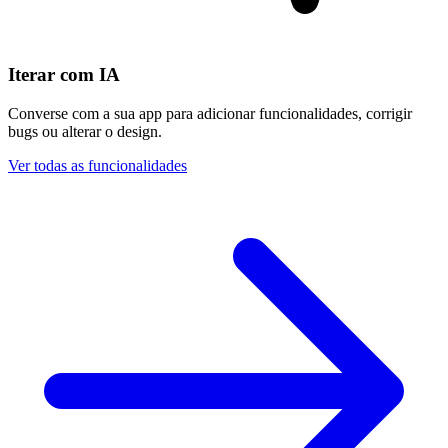
Iterar com IA
Converse com a sua app para adicionar funcionalidades, corrigir
bugs ou alterar o design.
Ver todas as funcionalidades