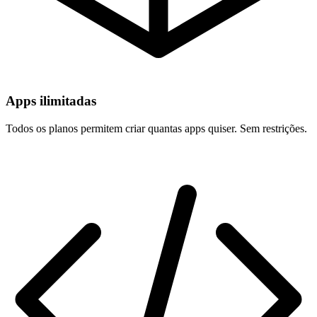
Apps ilimitadas
Todos os planos permitem criar quantas apps quiser. Sem restrições.