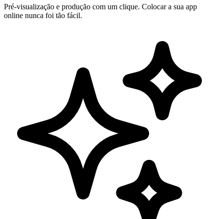
Pré-visualização e produção com um clique. Colocar a sua app
online nunca foi tão fácil.